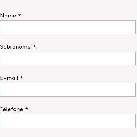
Nome *
Sobrenome *
E-mail *
Telefone *