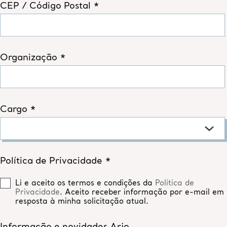
CEP / Código Postal *
Organização *
Cargo *
Política de Privacidade *
Li e aceito os termos e condições da
Política de
Privacidade
. Aceito receber informação por e-mail em
resposta à minha solicitação atual.
Informação e novidades Arjo